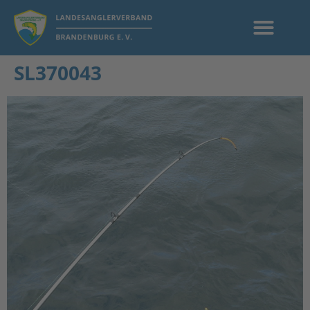
SL370043