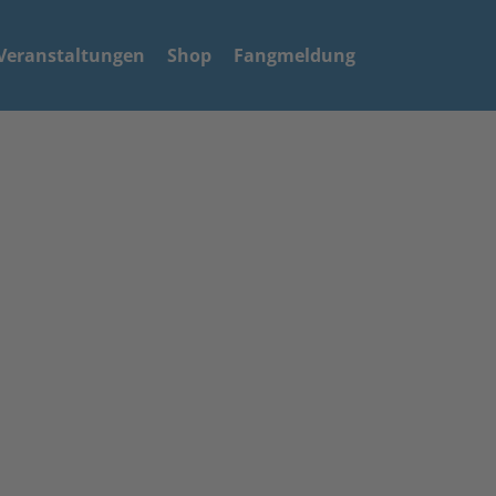
Veranstaltungen
Shop
Fangmeldung