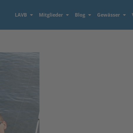
LAVB
Mitglieder
Blog
Gewässer