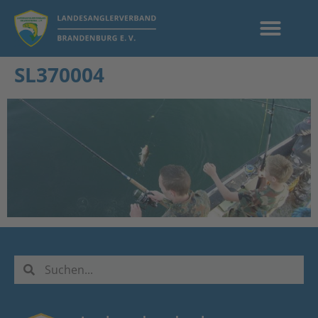
SL370004