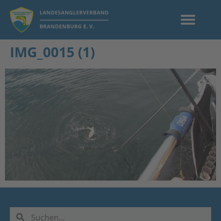
IMG_0015 (1)