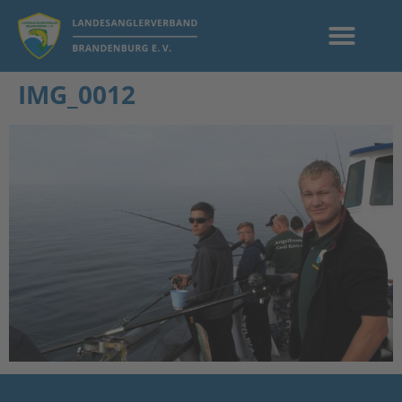
IMG_0012