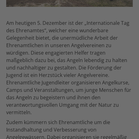
Am heutigen 5. Dezember ist der „Internationale Tag
des Ehrenamtes“, welcher eine wunderbare
Gelegenheit bietet, die unermüdliche Arbeit der
Ehrenamtlichen in unseren Angelvereinen zu
würdigen. Diese engagierten Helfer tragen
maßgeblich dazu bei, das Angeln lebendig zu halten
und nachhaltiger zu gestalten. Die Förderung der
Jugend ist ein Herzstück vieler Angelvereine.
Ehrenamtliche Jugendleiter organisieren Angelkurse,
Camps und Veranstaltungen, um junge Menschen für
das Angeln zu begeistern und ihnen den
verantwortungsvollen Umgang mit der Natur zu
vermitteln.
Zudem kümmern sich Ehrenamtliche um die
Instandhaltung und Verbesserung von
Angelgewässern. Dabei organisieren sie regelmäßig