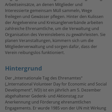
Arbeitseinsätze, an denen Mitglieder und
Interessierte gemeinsam Müll sammeln, Wege
freilegen und Gewässer pflegen. Hinter den Kulissen
der Angelvereine und Kreisanglerverbände arbeiten
zahlreiche Ehrenamtliche, um die Verwaltung und
Organisation des Vereinslebens zu gewährleisten. Sie
planen Veranstaltungen, kümmern sich um die
Mitgliederverwaltung und sorgen dafür, dass der
Verein reibungslos funktioniert.
Hintergrund
Der „Internationale Tag des Ehrenamtes“
(„International Volunteer Day for Economic and Social
Development“, IVD) ist ein jährlich am 5. Dezember
abgehaltener Gedenk- und Aktionstag zur
Anerkennung und Förderung ehrenamtlichen
Engagements. Er wurde 1985 von der UN mit Wirkung