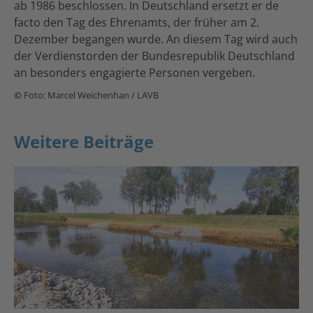
ab 1986 beschlossen. In Deutschland ersetzt er de
facto den Tag des Ehrenamts, der früher am 2.
Dezember begangen wurde. An diesem Tag wird auch
der Verdienstorden der Bundesrepublik Deutschland
an besonders engagierte Personen vergeben.
©
Foto: Marcel Weichenhan / LAVB
Weitere Beiträge