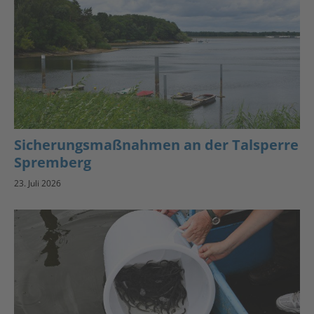
Sicherungsmaßnahmen an der Talsperre
Spremberg
23. Juli 2026