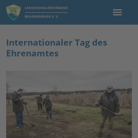
Internationaler Tag des
Ehrenamtes