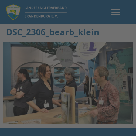
DSC_2306_bearb_klein