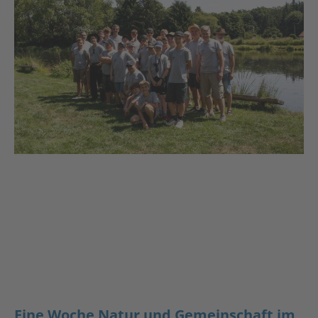
Eine Woche Natur und Gemeinschaft im