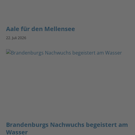
Aale für den Mellensee
22. Juli 2026
Brandenburgs Nachwuchs begeistert am
Wasser