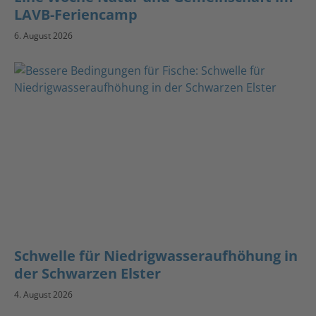
LAVB-Feriencamp
6. August 2026
Schwelle für Niedrigwasseraufhöhung in
der Schwarzen Elster
4. August 2026