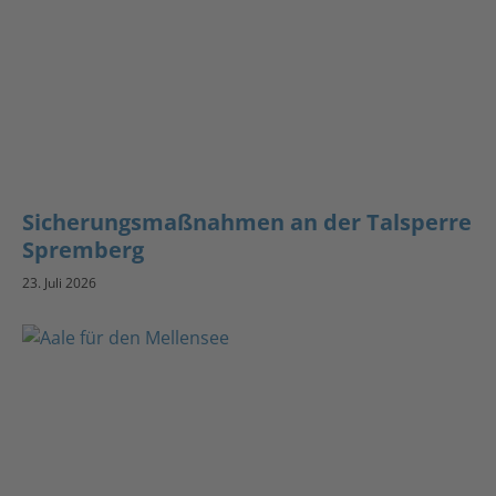
Sicherungsmaßnahmen an der Talsperre
Spremberg
23. Juli 2026