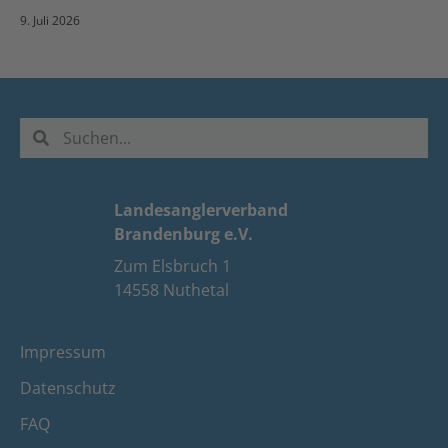
9. Juli 2026
Landesanglerverband
Brandenburg e.V.
Zum Elsbruch 1
14558 Nuthetal
Impressum
Datenschutz
FAQ