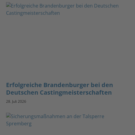
Erfolgreiche Brandenburger bei den
Deutschen Castingmeisterschaften
28. Juli 2026