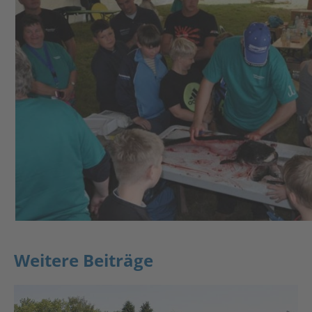
Weitere Beiträge