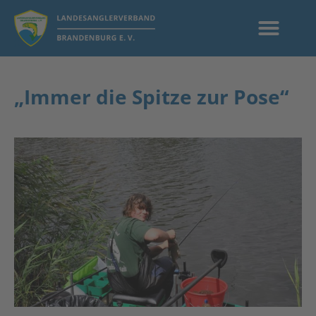
„Immer die Spitze zur Pose“