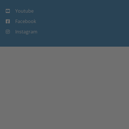
Youtube
Facebook
Instagram