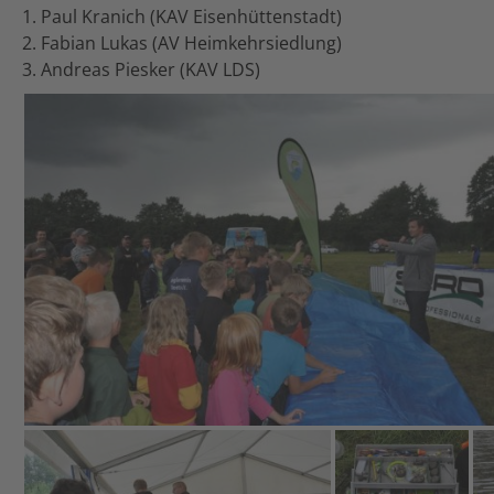
1. Paul Kranich (KAV Eisenhüttenstadt)
2. Fabian Lukas (AV Heimkehrsiedlung)
3. Andreas Piesker (KAV LDS)