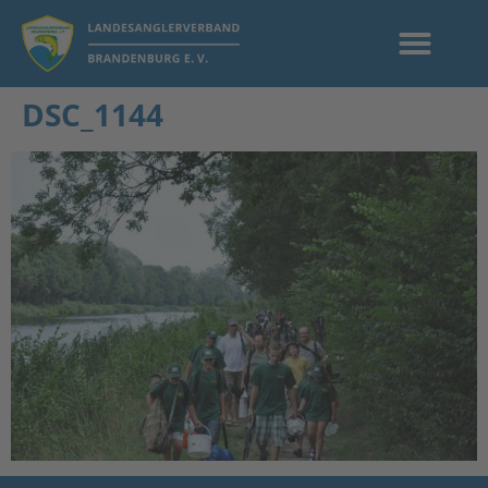
DSC_1144