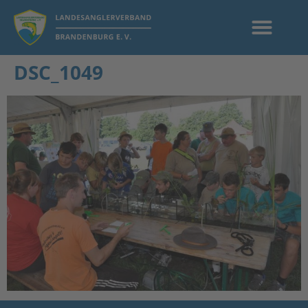
DSC_1049