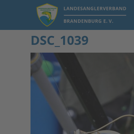
DSC_1039