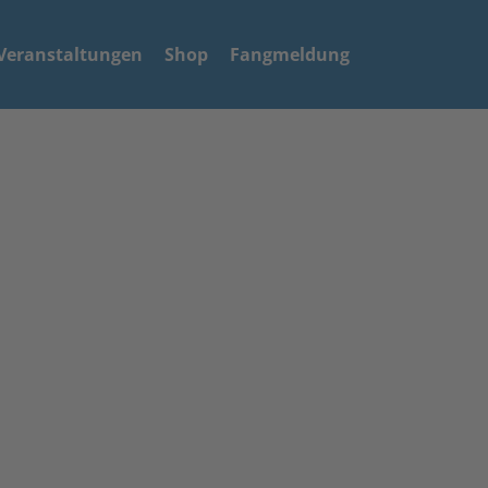
Veranstaltungen
Shop
Fangmeldung