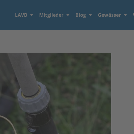
LAVB
Mitglieder
Blog
Gewässer