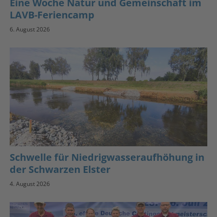
Eine Woche Natur und Gemeinschaft im
LAVB-Feriencamp
6. August 2026
Schwelle für Niedrigwasseraufhöhung in
der Schwarzen Elster
4. August 2026