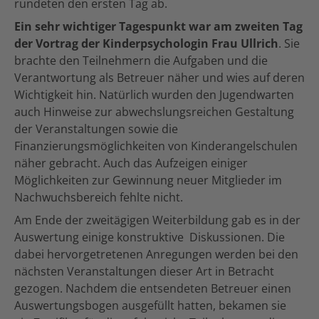
rundeten den ersten Tag ab.
Ein sehr wichtiger Tagespunkt war am zweiten Tag
der Vortrag der Kinderpsychologin Frau Ullrich
. Sie
brachte den Teilnehmern die Aufgaben und die
Verantwortung als Betreuer näher und wies auf deren
Wichtigkeit hin. Natürlich wurden den Jugendwarten
auch Hinweise zur abwechslungsreichen Gestaltung
der Veranstaltungen sowie die
Finanzierungsmöglichkeiten von Kinderangelschulen
näher gebracht. Auch das Aufzeigen einiger
Möglichkeiten zur Gewinnung neuer Mitglieder im
Nachwuchsbereich fehlte nicht.
Am Ende der zweitägigen Weiterbildung gab es in der
Auswertung einige konstruktive Diskussionen. Die
dabei hervorgetretenen Anregungen werden bei den
nächsten Veranstaltungen dieser Art in Betracht
gezogen. Nachdem die entsendeten Betreuer einen
Auswertungsbogen ausgefüllt hatten, bekamen sie