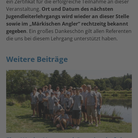
ein Zertifikat für die erfolgreiche Teilnahme an dieser
Veranstaltung.
Ort und Datum des nächsten
Jugendleiterlehrgangs wird wieder an dieser Stelle
sowie im „Märkischen Angler“ rechtzeitg bekannt
gegeben
. Ein großes Dankeschön gilt allen Referenten
die uns bei diesem Lehrgang unterstützt haben.
Weitere Beiträge