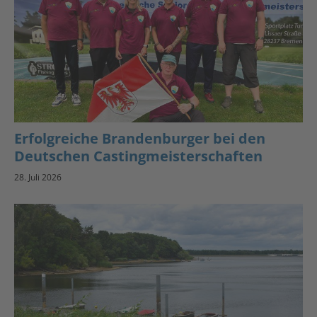
Erfolgreiche Brandenburger bei den
Deutschen Castingmeisterschaften
28. Juli 2026