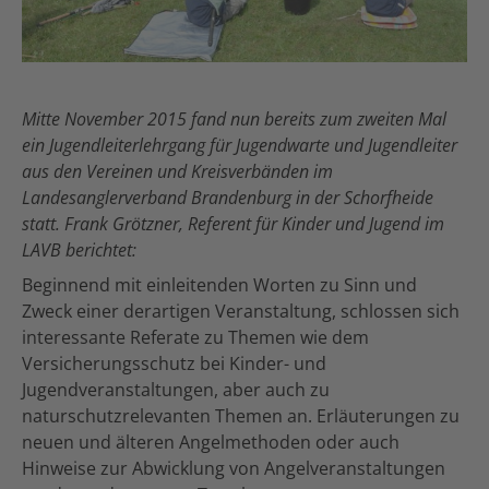
Mitte November 2015 fand nun bereits zum zweiten Mal
ein Jugendleiterlehrgang für Jugendwarte und Jugendleiter
aus den Vereinen und Kreisverbänden im
Landesanglerverband Brandenburg in der Schorfheide
statt. Frank Grötzner, Referent für Kinder und Jugend im
LAVB berichtet:
Beginnend mit einleitenden Worten zu Sinn und
Zweck einer derartigen Veranstaltung, schlossen sich
interessante Referate zu Themen wie dem
Versicherungsschutz bei Kinder- und
Jugendveranstaltungen, aber auch zu
naturschutzrelevanten Themen an. Erläuterungen zu
neuen und älteren Angelmethoden oder auch
Hinweise zur Abwicklung von Angelveranstaltungen