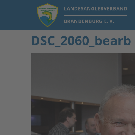
DSC_2060_bearb