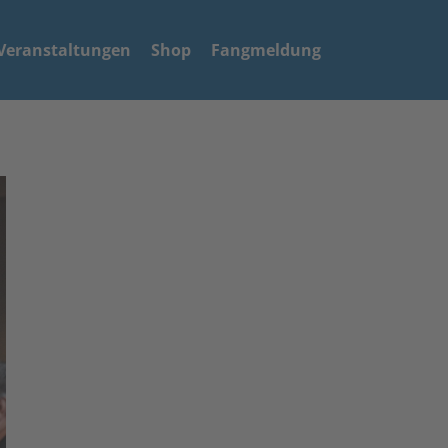
Veranstaltungen
Shop
Fangmeldung