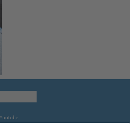
Youtube
Facebook