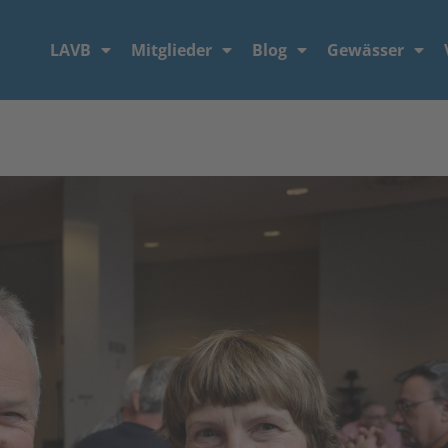
LAVB
Mitglieder
Blog
Gewässer