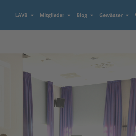
LAVB
Mitglieder
Blog
Gewässer