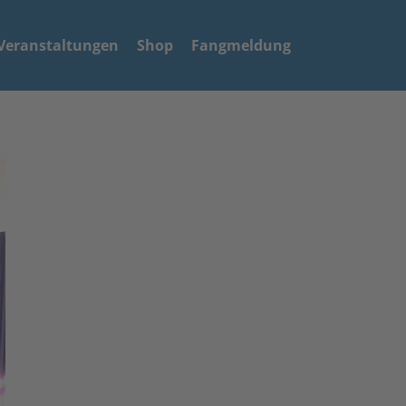
Veranstaltungen
Shop
Fangmeldung