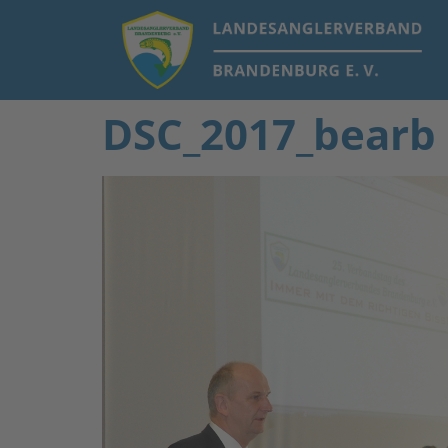
DSC_2017_bearb