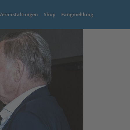
Veranstaltungen
Shop
Fangmeldung