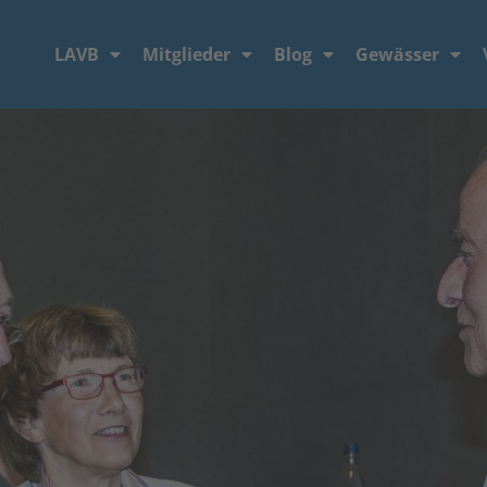
LAVB
Mitglieder
Blog
Gewässer