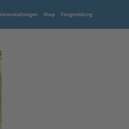
Veranstaltungen
Shop
Fangmeldung