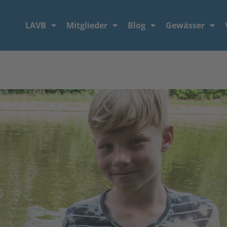
LAVB
Mitglieder
Blog
Gewässer