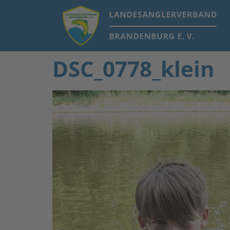
DSC_0778_klein