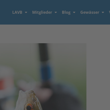
LAVB
Mitglieder
Blog
Gewässer