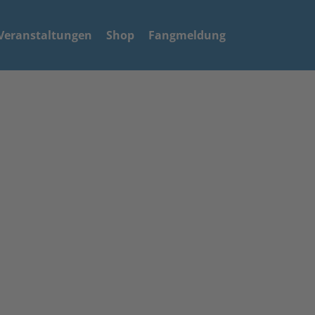
Veranstaltungen
Shop
Fangmeldung