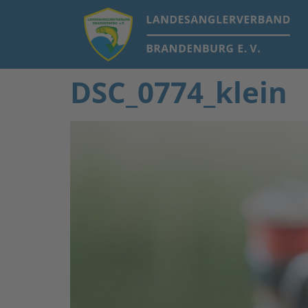
DSC_0774_klein