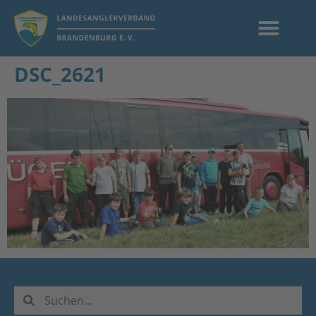
DSC_2621