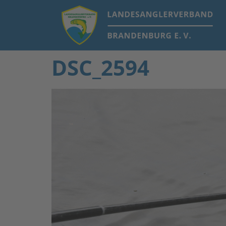
DSC_2594