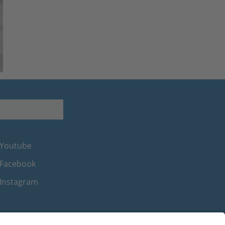
Youtube
Facebook
Instagram