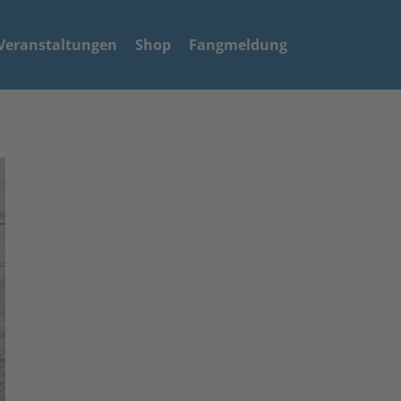
Veranstaltungen
Shop
Fangmeldung