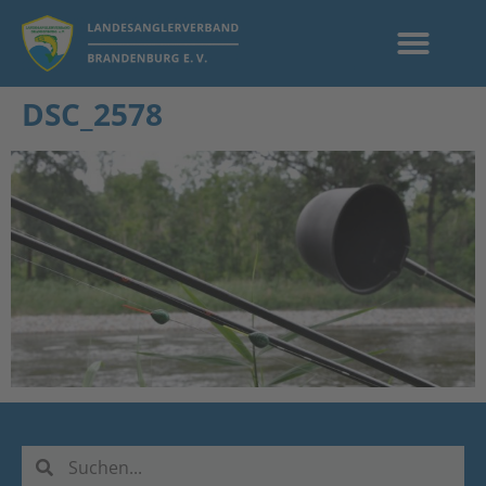
DSC_2578