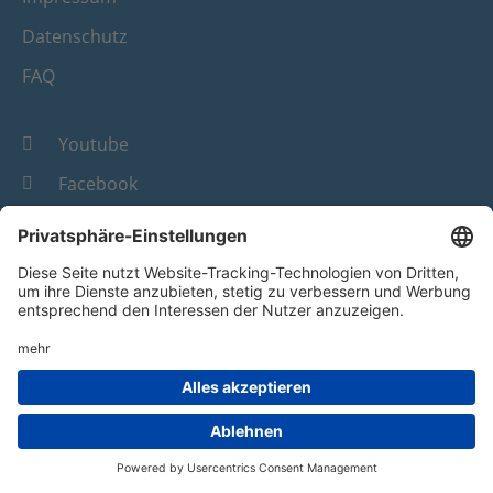
Datenschutz
FAQ
Youtube
Facebook
Instagram