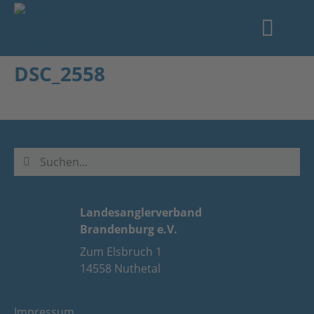
DSC_2558
Landesanglerverband
Brandenburg e.V.
Zum Elsbruch 1
14558 Nuthetal
Impressum