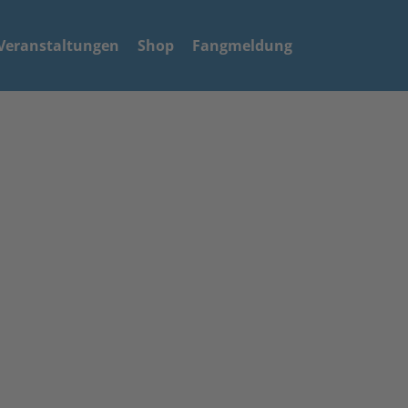
Veranstaltungen
Shop
Fangmeldung