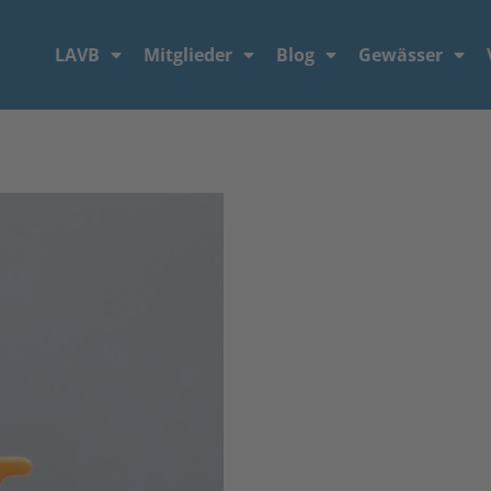
LAVB
Mitglieder
Blog
Gewässer