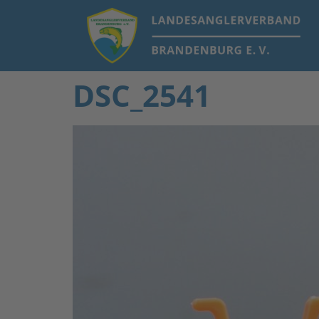
DSC_2541