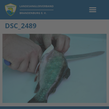
DSC_2489