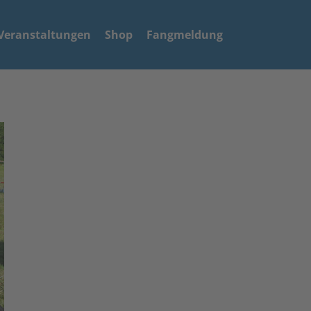
Veranstaltungen
Shop
Fangmeldung