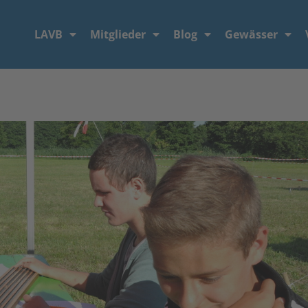
LAVB
Mitglieder
Blog
Gewässer