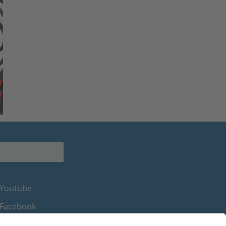
Youtube
Facebook
Instagram