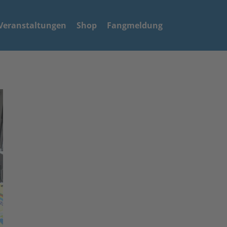
Veranstaltungen
Shop
Fangmeldung