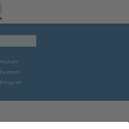
Youtube
Facebook
Instagram