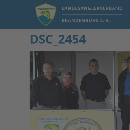
DSC_2454