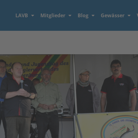
LAVB
Mitglieder
Blog
Gewässer