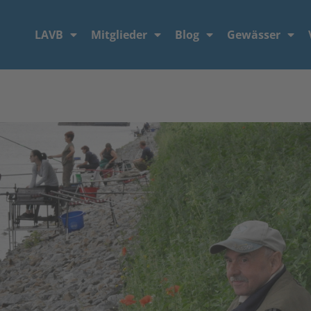
LAVB
Mitglieder
Blog
Gewässer