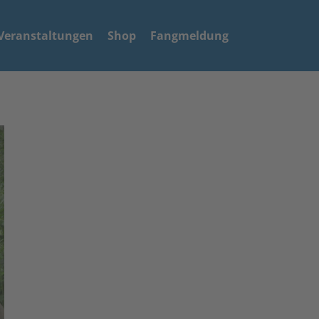
Veranstaltungen
Shop
Fangmeldung