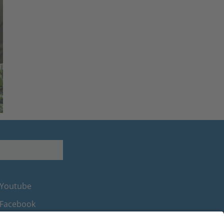
Youtube
Facebook
Instagram