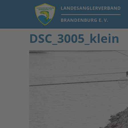
DSC_3005_klein