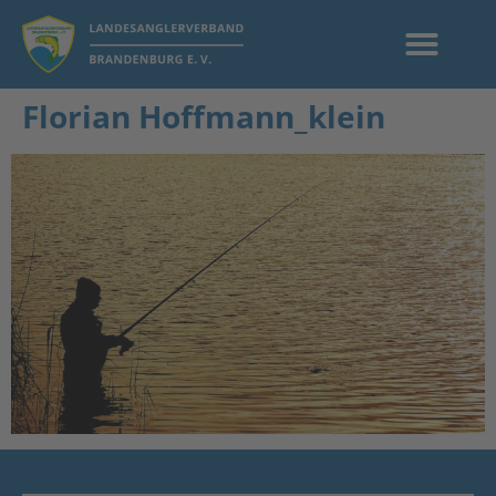
Florian Hoffmann_klein