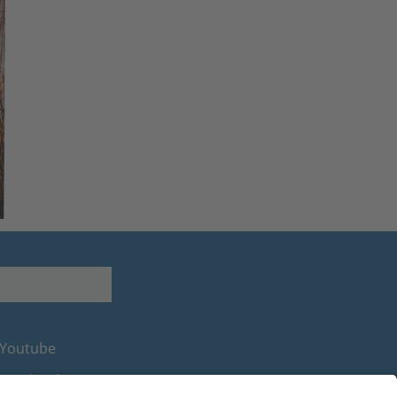
Youtube
Facebook