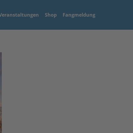
Veranstaltungen
Shop
Fangmeldung