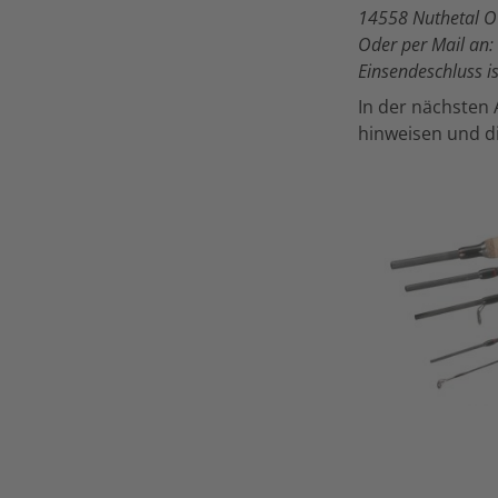
14558 Nuthetal 
Oder per Mail an
Einsendeschluss i
In der nächsten 
hinweisen und d