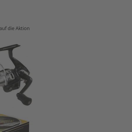
uf die Aktion