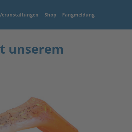
Veranstaltungen
Shop
Fangmeldung
it unserem