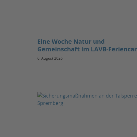
Eine Woche Natur und
Gemeinschaft im LAVB-Ferienc
6. August 2026