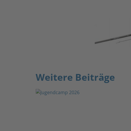
Weitere Beiträge