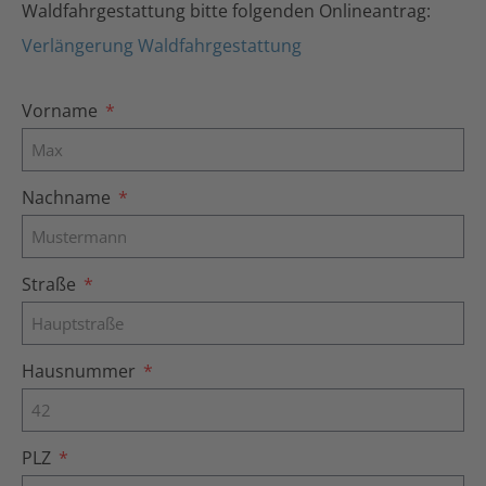
Waldfahrgestattung bitte folgenden Onlineantrag:
Verlängerung Waldfahrgestattung
Vorname
Nachname
Straße
Hausnummer
PLZ