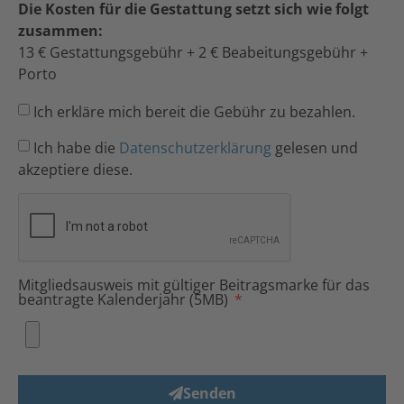
Die Kosten für die Gestattung setzt sich wie folgt
zusammen:
13 € Gestattungsgebühr + 2 € Beabeitungsgebühr +
Porto
Ich erkläre mich bereit die Gebühr zu bezahlen.
Ich habe die
Datenschutzerklärung
gelesen und
akzeptiere diese.
Mitgliedsausweis mit gültiger Beitragsmarke für das
beantragte Kalenderjahr (5MB)
Senden