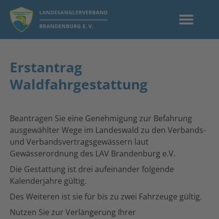
Erstantrag
Waldfahrgestattung
Beantragen Sie eine Genehmigung zur Befahrung
ausgewählter Wege im Landeswald zu den Verbands-
und Verbandsvertragsgewässern laut
Gewässerordnung des LAV Brandenburg e.V.
Die Gestattung ist drei aufeinander folgende
Kalenderjahre gültig.
Des Weiteren ist sie für bis zu zwei Fahrzeuge gültig.
Nutzen Sie zur Verlängerung Ihrer