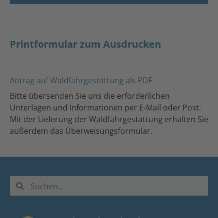
Printformular zum Ausdrucken
Antrag auf Waldfahrgestattung als PDF
Bitte übersenden Sie uns die erforderlichen
Unterlagen und Informationen per E-Mail oder Post.
Mit der Lieferung der Waldfahrgestattung erhalten Sie
außerdem das Überweisungsformular.