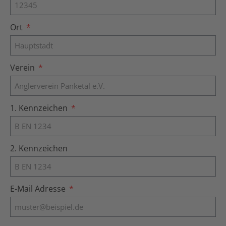
Ort
Verein
1. Kennzeichen
2. Kennzeichen
E-Mail Adresse