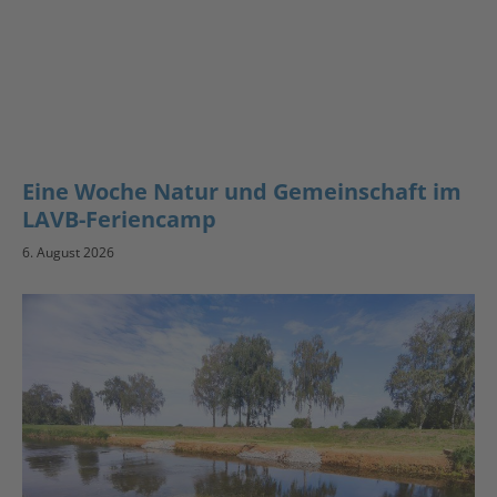
Eine Woche Natur und Gemeinschaft im
LAVB-Feriencamp
6. August 2026