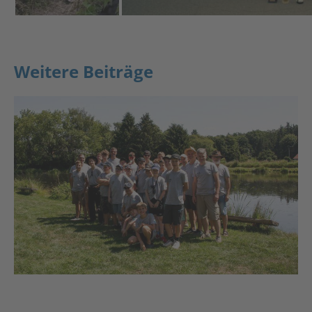
Weitere Beiträge