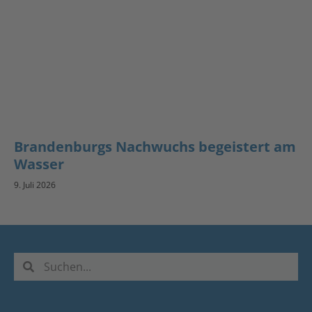
Brandenburgs Nachwuchs begeistert am
Wasser
9. Juli 2026