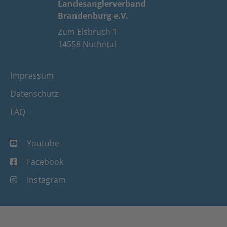
Landesanglerverband
Brandenburg e.V.
Zum Elsbruch 1
14558 Nuthetal
Impressum
Datenschutz
FAQ
Youtube
Facebook
Instagram