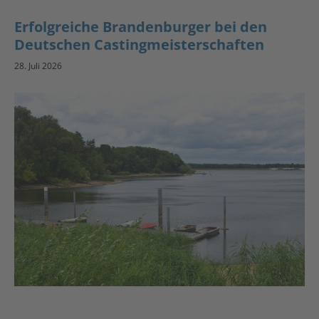
Erfolgreiche Brandenburger bei den
Deutschen Castingmeisterschaften
28. Juli 2026