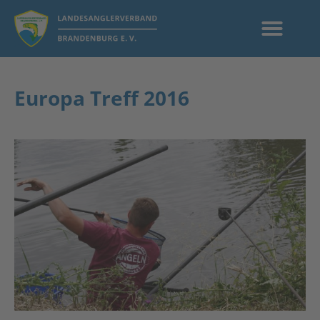
Europa Treff 2016