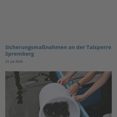
Sicherungsmaßnahmen an der Talsperre
Spremberg
23. Juli 2026