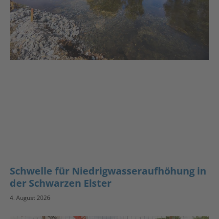
Schwelle für Niedrigwasseraufhöhung in
der Schwarzen Elster
4. August 2026