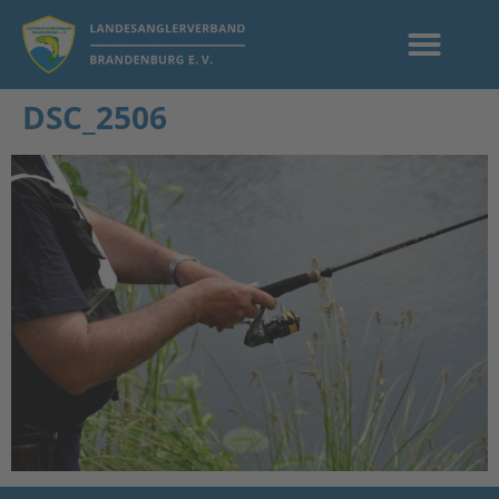
DSC_2506