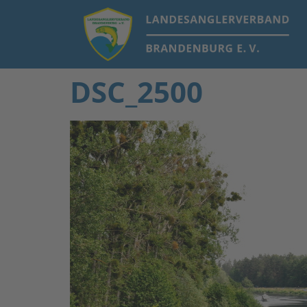
DSC_2500