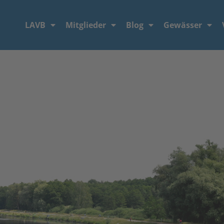
LAVB
Mitglieder
Blog
Gewässer