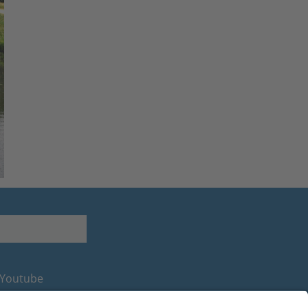
Youtube
Facebook