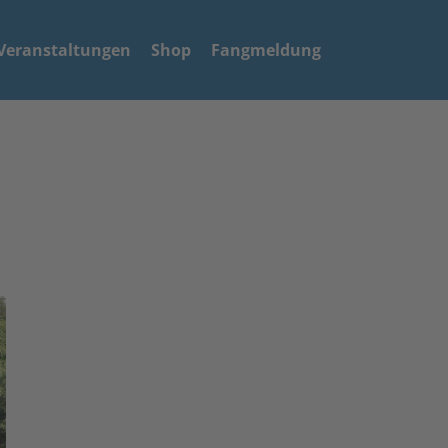
Veranstaltungen
Shop
Fangmeldung