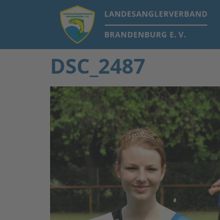
DSC_2487