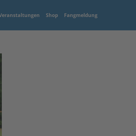
Veranstaltungen
Shop
Fangmeldung