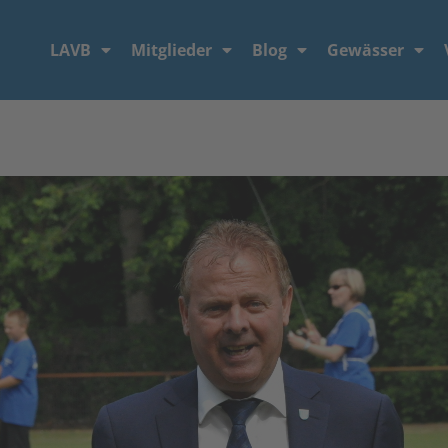
LAVB
Mitglieder
Blog
Gewässer