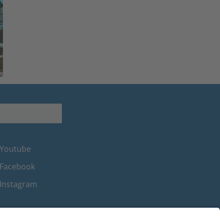
Youtube
Facebook
Instagram