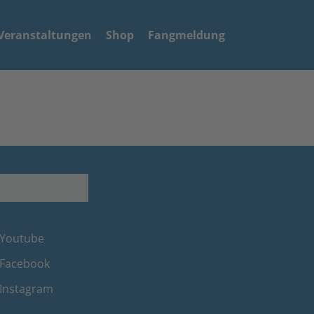
Veranstaltungen
Shop
Fangmeldung
Youtube
Facebook
Instagram