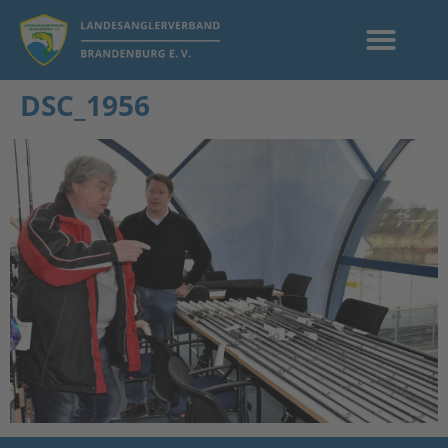
DSC_1956