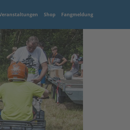
Veranstaltungen
Shop
Fangmeldung