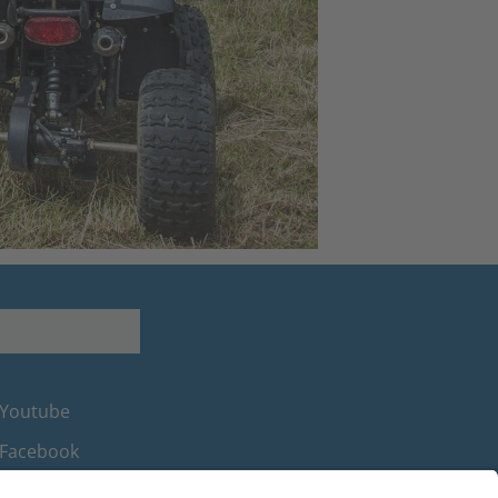
Youtube
Facebook
Instagram