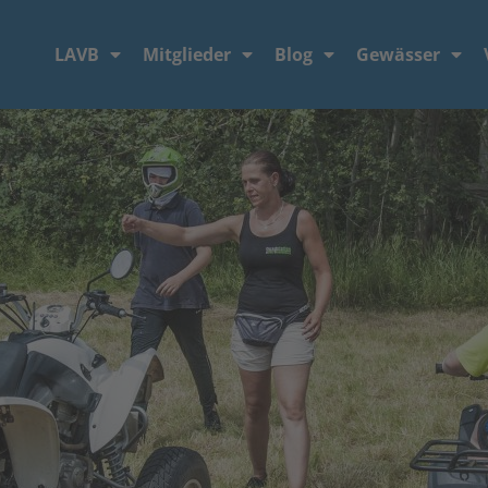
LAVB
Mitglieder
Blog
Gewässer