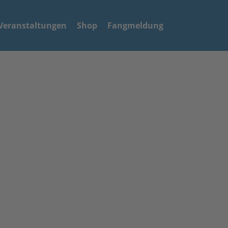
Veranstaltungen
Shop
Fangmeldung