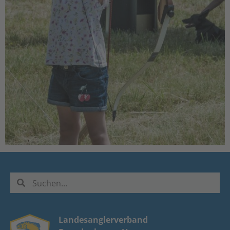
Landesanglerverband