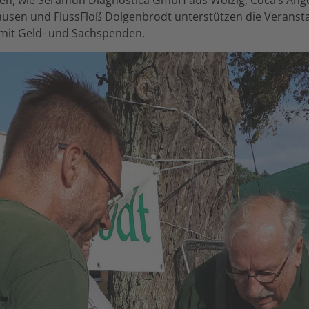
usen und FlussFloß Dolgenbrodt unterstützen die Veranstal
 mit Geld- und Sachspenden.