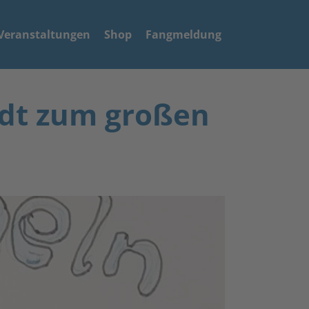
Veranstaltungen
Shop
Fangmeldung
ädt zum großen