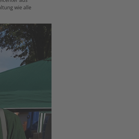
tung wie alle