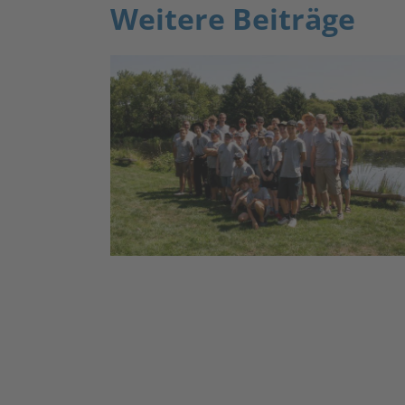
Weitere Beiträge