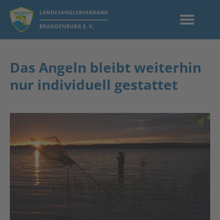
Das Angeln bleibt weiterhin
nur individuell gestattet