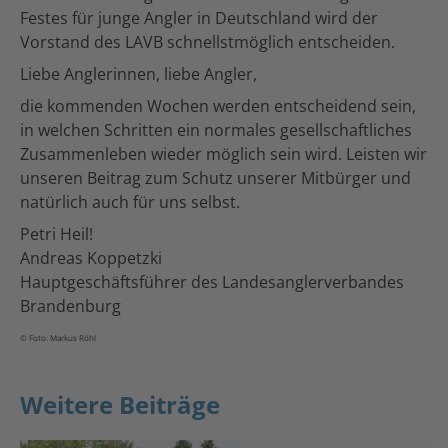
Festes für junge Angler in Deutschland wird der
Vorstand des LAVB schnellstmöglich entscheiden.
Liebe Anglerinnen, liebe Angler,
die kommenden Wochen werden entscheidend sein,
in welchen Schritten ein normales gesellschaftliches
Zusammenleben wieder möglich sein wird. Leisten wir
unseren Beitrag zum Schutz unserer Mitbürger und
natürlich auch für uns selbst.
Petri Heil!
Andreas Koppetzki
Hauptgeschäftsführer des Landesanglerverbandes
Brandenburg
© Foto: Markus Röhl
Weitere Beiträge