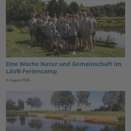
Eine Woche Natur und Gemeinschaft im
LAVB-Feriencamp
6. August 2026