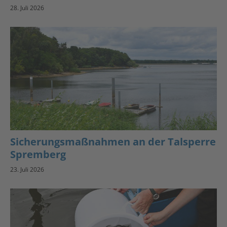
28. Juli 2026
Sicherungsmaßnahmen an der Talsperre
Spremberg
23. Juli 2026