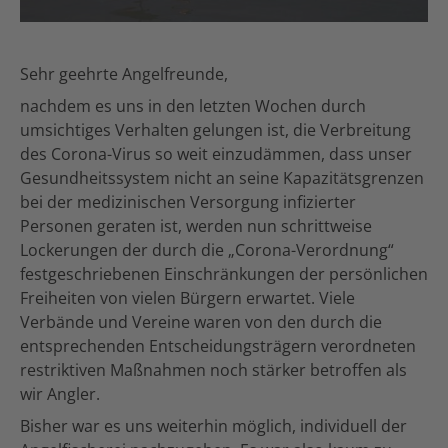
Sehr geehrte Angelfreunde,
nachdem es uns in den letzten Wochen durch
umsichtiges Verhalten gelungen ist, die Verbreitung
des Corona-Virus so weit einzudämmen, dass unser
Gesundheitssystem nicht an seine Kapazitätsgrenzen
bei der medizinischen Versorgung infizierter
Personen geraten ist, werden nun schrittweise
Lockerungen der durch die „Corona-Verordnung“
festgeschriebenen Einschränkungen der persönlichen
Freiheiten von vielen Bürgern erwartet. Viele
Verbände und Vereine waren von den durch die
entsprechenden Entscheidungsträgern verordneten
restriktiven Maßnahmen noch stärker betroffen als
wir Angler.
Bisher war es uns weiterhin möglich, individuell der