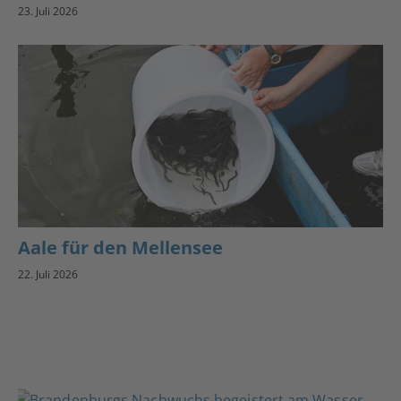
23. Juli 2026
Aale für den Mellensee
22. Juli 2026