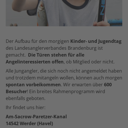
Der Aufbau für den morgigen
Kinder- und Jugendtag
des Landesanglerverbandes Brandenburg ist
gemacht.
Die Türen stehen für alle
Angelinteressierten offen
, ob Mitglied oder nicht.
Alle Jungangler, die sich noch nicht angemeldet haben
und trotzdem mitangeln wollen, können auch morgen
spontan vorbeikommen
. Wir erwarten über
600
Besucher
! Ein breites Rahmenprogramm wird
ebenfalls geboten.
Ihr findet uns hier:
Am-Sacrow-Paretzer-Kanal
14542 Werder (Havel)