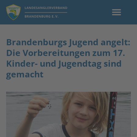
Brandenburgs Jugend angelt:
Die Vorbereitungen zum 17.
Kinder- und Jugendtag sind
gemacht