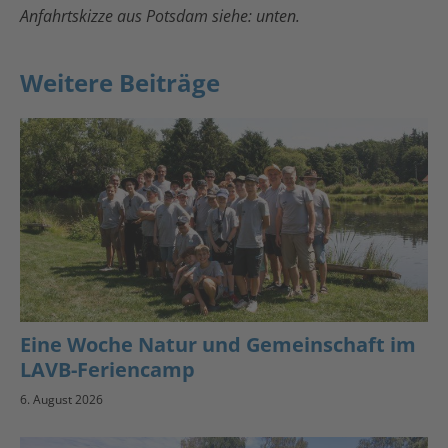
Anfahrtskizze aus Potsdam siehe: unten.
Weitere Beiträge
Eine Woche Natur und Gemeinschaft im
LAVB-Feriencamp
6. August 2026