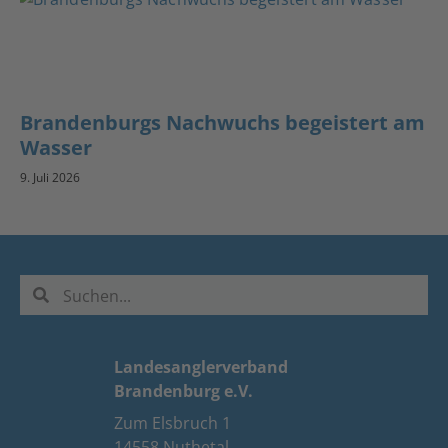
Brandenburgs Nachwuchs begeistert am
Wasser
9. Juli 2026
Landesanglerverband
Brandenburg e.V.
Zum Elsbruch 1
14558 Nuthetal