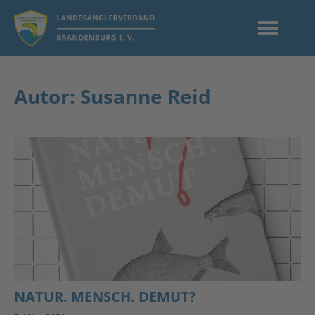
Autor:
Susanne Reid
NATUR. MENSCH. DEMUT?