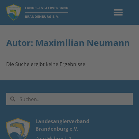
Autor:
Maximilian Neumann
Die Suche ergibt keine Ergebnisse.
Landesanglerverband
Brandenburg e.V.
Zum Elsbruch 1