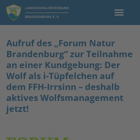
Aufruf des „Forum Natur
Brandenburg“ zur Teilnahme
an einer Kundgebung: Der
Wolf als i-Tüpfelchen auf
dem FFH-Irrsinn – deshalb
aktives Wolfsmanagement
jetzt!