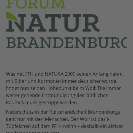
Was mit FFH und NATURA 2000 seinen Anfang nahm,
mit Biber und Kormoran immer deutlicher wurde,
findet nun seinen Höhepunkt beim Wolf. Die immer
weiter gehende Entmündigung des ländlichen
Raumes muss gestoppt werden.
Naturschutz in der Kulturlandschaft Brandenburgs
geht nur mit den Menschen. Der Wolf ist das i-
Tüpfelchen auf dem FFH-Irrsinn – deshalb ein aktives