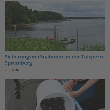
Sicherungsmaßnahmen an der Talsperre
Spremberg
23. Juli 2026