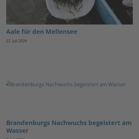
Aale für den Mellensee
22. Juli 2026
Brandenburgs Nachwuchs begeistert am
Wasser