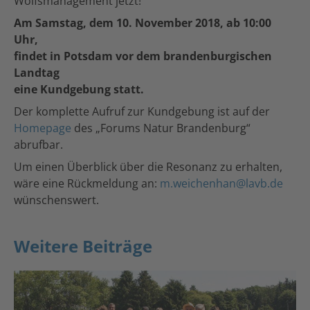
Wolfsmanagement jetzt!
Am Samstag, dem 10. November 2018, ab 10:00
Uhr,
findet in Potsdam vor dem brandenburgischen
Landtag
eine Kundgebung statt.
Der komplette Aufruf zur Kundgebung ist auf der
Homepage
des „Forums Natur Brandenburg“
abrufbar.
Um einen Überblick über die Resonanz zu erhalten,
wäre eine Rückmeldung an:
m.weichenhan@lavb.de
wünschenswert.
Weitere Beiträge