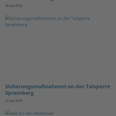
28. Juli 2026
Sicherungsmaßnahmen an der Talsperre
Spremberg
23. Juli 2026