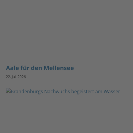
Aale für den Mellensee
22. Juli 2026