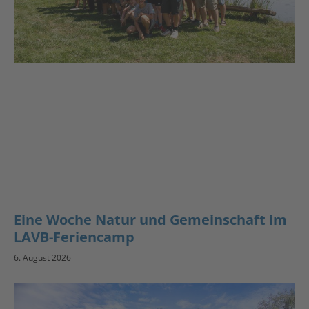
Eine Woche Natur und Gemeinschaft im
LAVB-Feriencamp
6. August 2026