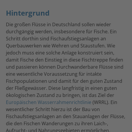
Hintergrund
Die großen Flüsse in Deutschland sollen wieder
durchgängig werden, insbesondere für Fische. Ein
Schritt dorthin sind Fischaufstiegsanlagen an
Querbauwerken wie Wehren und Staustufen. Wie
jedoch muss eine solche Anlage konstruiert sein,
damit Fische den Einstieg in diese Fischtreppe finden
und passieren können Durchwanderbare Flüsse sind
eine wesentliche Voraussetzung für intakte
Fischpopulationen und damit für den guten Zustand
der Fließgewässer. Diese langfristig in einen guten
ökologischen Zustand zu bringen, ist das Ziel der
Europäischen Wasserrahmenrichtlinie
(WRRL). Ein
wesentlicher Schritt hierzu ist der Bau von
Fischaufstiegsanlagen an den Stauanlagen der Flüsse,
die den Fischen Wanderungen zu ihren Laich-,
Aufzucht- und Nahrungsgebieten ermöglichen.