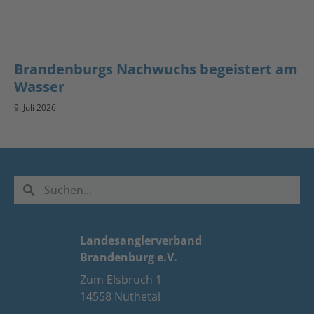
Brandenburgs Nachwuchs begeistert am
Wasser
9. Juli 2026
Landesanglerverband
Brandenburg e.V.
Zum Elsbruch 1
14558 Nuthetal