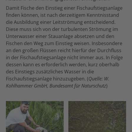
Damit Fische den Einstieg einer Fischaufstiegsanlage
finden können, ist nach derzeitigem Kenntnisstand
die Ausbildung einer Leitströmung entscheidend.
Diese muss sich von der turbulenten Strömung im
Unterwasser einer Stauanlage absetzen und den
Fischen den Weg zum Einstieg weisen. Insbesondere
an den großen Flüssen reicht hierfür der Durchfluss
in der Fischaufstiegsanlage nicht immer aus. In Folge
dessen kann es erforderlich werden, kurz oberhalb
des Einstiegs zusätzliches Wasser in die
Fischaufstiegsanlage hinzuzugeben. (
Quelle: W.
Kohlhammer GmbH, Bundesamt für Naturschutz
)