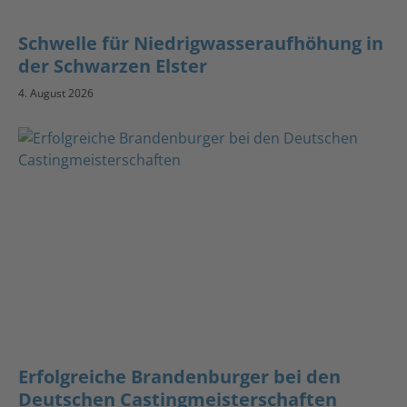
Schwelle für Niedrigwasseraufhöhung in
der Schwarzen Elster
4. August 2026
Erfolgreiche Brandenburger bei den
Deutschen Castingmeisterschaften