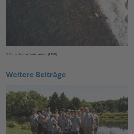
© Fotos: Marcel Weichenhan (LAVB)
Weitere Beiträge