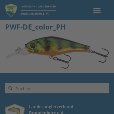
PWF-DE_color_PH
Landesanglerverband
Brandenburg e.V.