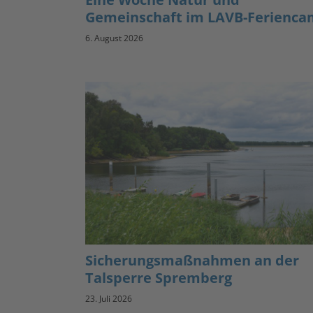
Gemeinschaft im LAVB-Ferienc
6. August 2026
Sicherungsmaßnahmen an der
Talsperre Spremberg
23. Juli 2026