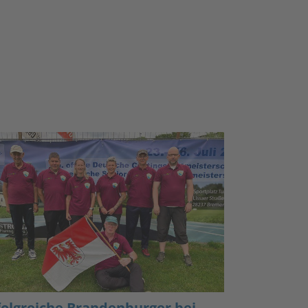
folgreiche Brandenburger bei