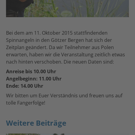
Bei dem am 11. Oktober 2015 stattfindenden
Spinnangeln in den Götzer Bergen hat sich der
Zeitplan geändert. Da wir Teilnehmer aus Polen
erwarten, haben wir die Veranstaltung zeitlich etwas
nach hinten verschoben. Die neuen Daten sind:
Anreise bis 10.00 Uhr
Angelbeginn: 11.00 Uhr
Ende: 14.00 Uhr
Wir bitten um Euer Verständnis und freuen uns auf
tolle Fangerfolge!
Weitere Beiträge