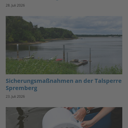
28. Juli 2026
Sicherungsmaßnahmen an der Talsperre
Spremberg
23. Juli 2026