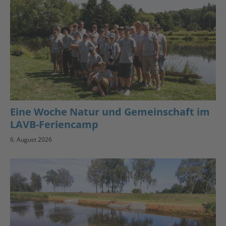
Eine Woche Natur und Gemeinschaft im
LAVB-Feriencamp
6. August 2026